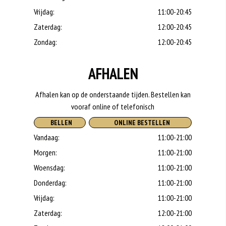
Vrijdag:
11:00-20:45
Zaterdag:
12:00-20:45
Zondag:
12:00-20:45
AFHALEN
Afhalen kan op de onderstaande tijden. Bestellen kan
vooraf online of telefonisch
BELLEN
ONLINE BESTELLEN
Vandaag:
11:00-21:00
Morgen:
11:00-21:00
Woensdag:
11:00-21:00
Donderdag:
11:00-21:00
Vrijdag:
11:00-21:00
Zaterdag:
12:00-21:00