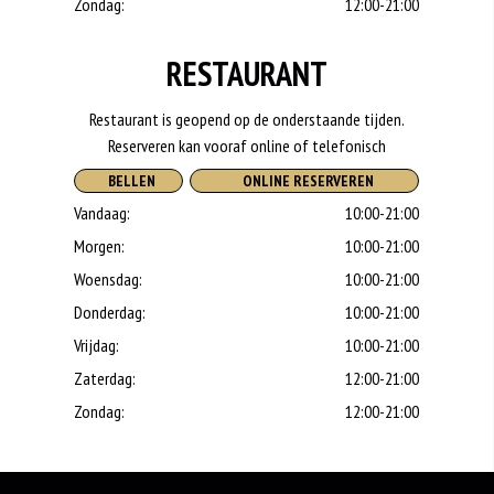
Zondag:
12:00-21:00
RESTAURANT
Restaurant is geopend op de onderstaande tijden.
Reserveren kan vooraf online of telefonisch
BELLEN
ONLINE RESERVEREN
Vandaag:
10:00-21:00
Morgen:
10:00-21:00
Woensdag:
10:00-21:00
Donderdag:
10:00-21:00
Vrijdag:
10:00-21:00
Zaterdag:
12:00-21:00
Zondag:
12:00-21:00