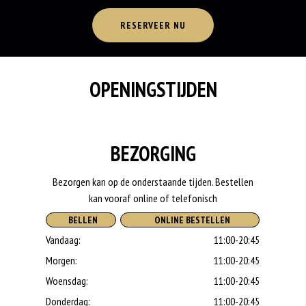
RESERVEER NU
OPENINGSTIJDEN
BEZORGING
Bezorgen kan op de onderstaande tijden. Bestellen
kan vooraf online of telefonisch
BELLEN
ONLINE BESTELLEN
Vandaag:
11:00-20:45
Morgen:
11:00-20:45
Woensdag:
11:00-20:45
Donderdag:
11:00-20:45